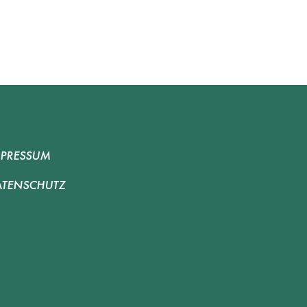
MPRESSUM
ATENSCHUTZ