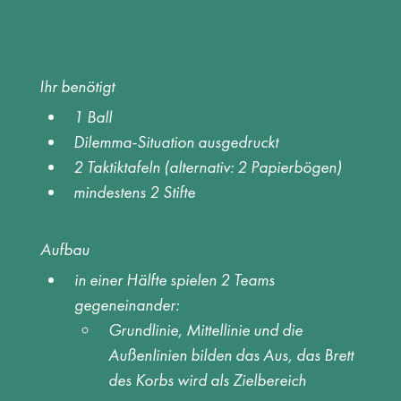
Ihr benötigt
1 Ball 
Dilemma-Situation ausgedruckt 
2 Taktiktafeln (alternativ: 2 Papierbögen) 
mindestens 2 Stifte 
Aufbau
in einer Hälfte spielen 2 Teams 
gegeneinander: 
Grundlinie, Mittellinie und die 
Außenlinien bilden das Aus, das Brett 
des Korbs wird als Zielbereich 