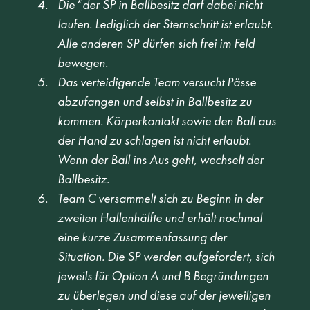
Die*der SP in Ballbesitz darf dabei nicht 
laufen. Lediglich der Sternschritt ist erlaubt. 
Alle anderen SP dürfen sich frei im Feld 
bewegen.  
Das verteidigende Team versucht Pässe 
abzufangen und selbst in Ballbesitz zu 
kommen. Körperkontakt sowie den Ball aus 
der Hand zu schlagen ist nicht erlaubt. 
Wenn der Ball ins Aus geht, wechselt der 
Ballbesitz. 
Team C versammelt sich zu Beginn in der 
zweiten Hallenhälfte und erhält nochmal 
eine kurze Zusammenfassung der 
Situation. Die SP werden aufgefordert, sich 
jeweils für Option A und B Begründungen 
zu überlegen und diese auf der jeweiligen 