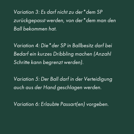
Variation 3: Es darf nicht zu der*dem SP 
zurückgepasst werden, von der*dem man den 
Ball bekommen hat. 
Variation 4: Die*der SP in Ballbesitz darf bei 
Bedarf ein kurzes Dribbling machen (Anzahl 
Schritte kann begrenzt werden). 
Variation 5: Der Ball darf in der Verteidigung 
auch aus der Hand geschlagen werden.  
Variation 6: Erlaubte Passart(en) vorgeben. 