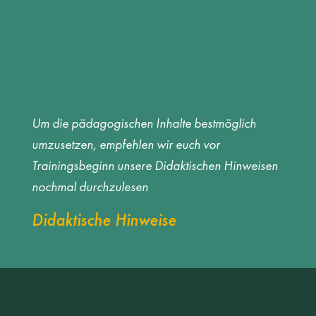
Um die pädagogischen Inhalte bestmöglich
umzusetzen, empfehlen wir euch vor
Trainingsbeginn unsere Didaktischen Hinweisen
nochmal durchzulesen
Didaktische Hinweise