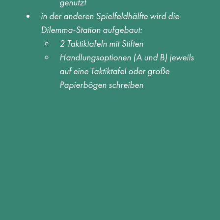
genutzt 
in der anderen Spielfeldhälfte wird die 
Dilemma-Station aufgebaut:  
2 Taktiktafeln mit Stiften 
Handlungsoptionen (A und B) jeweils 
auf eine Taktiktafel oder große 
Papierbögen schreiben