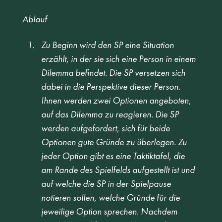
Ablauf
Zu Beginn wird den SP eine Situation 
erzählt, in der sie sich eine Person in einem 
Dilemma befindet. Die SP versetzen sich 
dabei in die Perspektive dieser Person. 
Ihnen werden zwei Optionen angeboten, 
auf das Dilemma zu reagieren. Die SP 
werden aufgefordert, sich für beide 
Optionen gute Gründe zu überlegen. Zu 
jeder Option gibt es eine Taktiktafel, die 
am Rande des Spielfelds aufgestellt ist und 
auf welche die SP in der Spielpause 
notieren sollen, welche Gründe für die 
jeweilige Option sprechen. Nachdem 