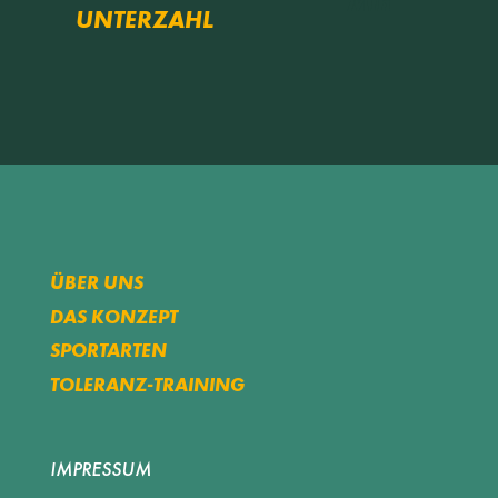
Min
UNTERZAHL
ÜBER UNS
DAS KONZEPT
SPORTARTEN
TOLERANZ-TRAINING
IMPRESSUM