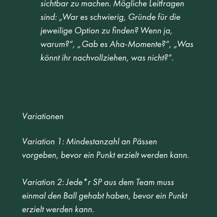
sichtbar zu machen. Mögliche Leitfragen 
sind: „War es schwierig, Gründe für die 
jeweilige Option zu finden? Wenn ja, 
warum?“, „Gab es Aha-Momente?“, „Was 
könnt ihr nachvollziehen, was nicht?“. 
Variationen
Variation 1: Mindestanzahl an Pässen 
vorgeben, bevor ein Punkt erzielt werden kann.  
Variation 2: Jede*r SP aus dem Team muss 
einmal den Ball gehabt haben, bevor ein Punkt 
erzielt werden kann. 