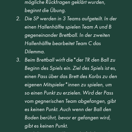
mögliche Rückfragen geklärt wurden, 
beginnt die Übung.   
Die SP werden in 3 Teams aufgeteilt. In der 
einen Hallenhälfte spielen Team A und B 
gegeneinander Brettball. In der zweiten 
Hallenhälfte bearbeitet Team C das 
Dilemma.  
Beim Brettball wirft die*der TR den Ball zu 
Beginn des Spiels ein. Ziel des Spiels ist es, 
einen Pass über das Brett des Korbs zu den 
eigenen Mitspieler*innen zu spielen, um 
so einen Punkt zu erzielen. Wird der Pass 
vom gegnerischen Team abgefangen, gibt 
es keinen Punkt. Auch wenn der Ball den 
Boden berührt, bevor er gefangen wird, 
gibt es keinen Punkt. 