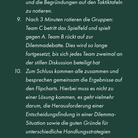
und die Begründungen auf den Taktiktafeln 
zu notieren.  
Nach 3 Minuten rotieren die Gruppen: 
Team C betritt das Spielfeld und spielt 
gegen A. Team B rückt auf zur 
Dilemmadebatte. Dies wird so lange 
fortgesetzt, bis sich jedes Team zweimal an 
der stillen Diskussion beteiligt hat  
Zum Schluss kommen alle zusammen und 
besprechen gemeinsam die Ergebnisse auf 
den Flipcharts. Hierbei muss es nicht zu 
einer Lösung kommen, es geht vielmehr 
darum, die Herausforderung einer 
Entscheidungsfindung in einer Dilemma-
Situation sowie die guten Gründe für 
unterschiedliche Handlungsstrategien 