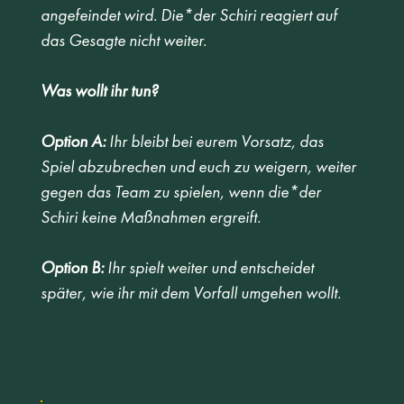
angefeindet wird. Die*der Schiri reagiert auf 
das Gesagte nicht weiter. 
Was wollt ihr tun?  
Option A:
 Ihr bleibt bei eurem Vorsatz, das 
Spiel abzubrechen und euch zu weigern, weiter 
gegen das Team zu spielen, wenn die*der 
Schiri keine Maßnahmen ergreift.
Option B: 
Ihr spielt weiter und entscheidet 
später, wie ihr mit dem Vorfall umgehen wollt.