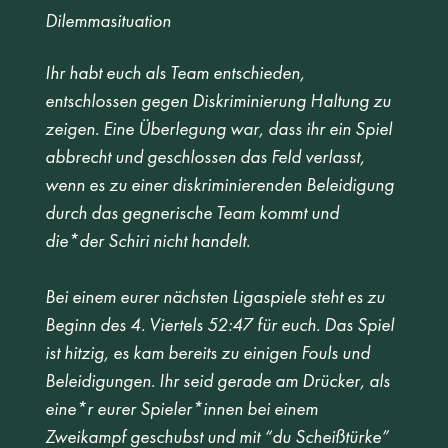
Dilemmasituation
Ihr habt euch als Team entschieden, 
entschlossen gegen Diskriminierung Haltung zu 
zeigen. Eine Überlegung war, dass ihr ein Spiel 
abbrecht und geschlossen das Feld verlasst, 
wenn es zu einer diskriminierenden Beleidigung 
durch das gegnerische Team kommt und 
die*der Schiri nicht handelt.
Bei einem eurer nächsten Ligaspiele steht es zu 
Beginn des 4. Viertels 52:47 für euch. Das Spiel 
ist hitzig, es kam bereits zu einigen Fouls und 
Beleidigungen. Ihr seid gerade am Drücker, als 
eine*r eurer Spieler*innen bei einem 
Zweikampf geschubst und mit “du Scheißtürke” 