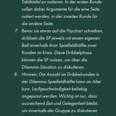
Taktiktafel zu notieren. In der ersten Runde 
sollen dabei Argumente für die eine Seite 
notiert werden, in der zweiten Runde für 
die andere Seite.   
Bevor sie etwas auf die Flipchart schreiben, 
dribbeln die SP jeweils mit einem eigenen 
Ball innerhalb ihrer Spielfeldhälfte zwei 
Runden im Kreis. Diese Dribbelphase 
können die SP nutzen, um über die 
Dilemma-Situation zu diskutieren.   
Hinweis: Die Anzahl an Dribbelrunden in 
der Dilemma-Spielfeldhälfte kann an Alter 
bzw. Laufgeschwindigkeit beliebig 
angepasst werden. Wichtig ist nur, dass 
ausreichend Zeit und Gelegenheit bleibt, 
um innerhalb der Gruppe zu diskutieren 