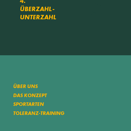
4.
25
ÜBERZAHL-
Min
UNTERZAHL
ÜBER UNS
DAS KONZEPT
SPORTARTEN
TOLERANZ-TRAINING