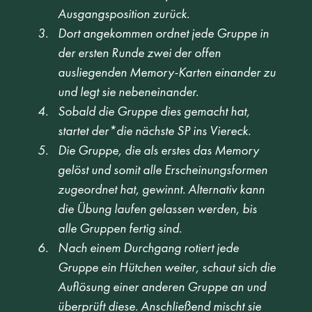
Ausgangsposition zurück. 
Dort angekommen ordnet jede Gruppe in 
der ersten Runde zwei der offen 
ausliegenden Memory-Karten einander zu 
und legt sie nebeneinander. 
Sobald die Gruppe dies gemacht hat, 
startet der*die nächste SP ins Viereck. 
Die Gruppe, die als erstes das Memory 
gelöst und somit alle Erscheinungsformen 
zugeordnet hat, gewinnt. Alternativ kann 
die Übung laufen gelassen werden, bis 
alle Gruppen fertig sind. 
Nach einem Durchgang rotiert jede 
Gruppe ein Hütchen weiter, schaut sich die 
Auflösung einer anderen Gruppe an und 
überprüft diese. Anschließend mischt sie 