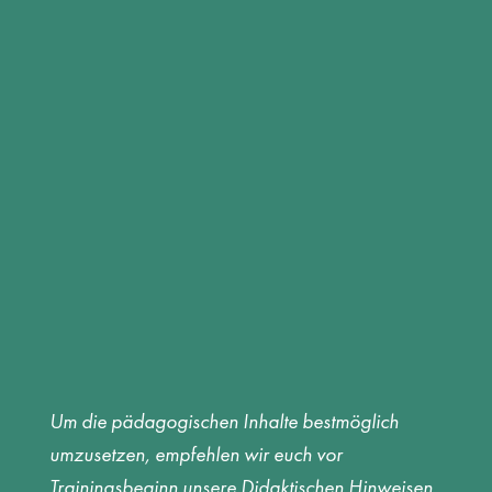
Um die pädagogischen Inhalte bestmöglich
umzusetzen, empfehlen wir euch vor
Trainingsbeginn unsere Didaktischen Hinweisen