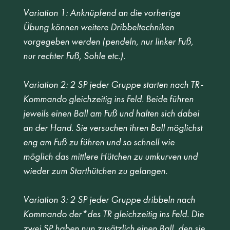
Variation 1: Anknüpfend an die vorherige 
Übung können weitere Dribbeltechniken 
vorgegeben werden (pendeln, nur linker Fuß, 
nur rechter Fuß, Sohle etc.). 
Variation 2: 2 SP jeder Gruppe starten nach TR-
Kommando gleichzeitig ins Feld. Beide führen 
jeweils einen Ball am Fuß und halten sich dabei 
an der Hand. Sie versuchen ihren Ball möglichst 
eng am Fuß zu führen und so schnell wie 
möglich das mittlere Hütchen zu umkurven und 
wieder zum Starthütchen zu gelangen. 
Variation 3: 2 SP jeder Gruppe dribbeln nach 
Kommando der*des TR gleichzeitig ins Feld. Die 
zwei SP haben nun zusätzlich einen Ball, den sie 