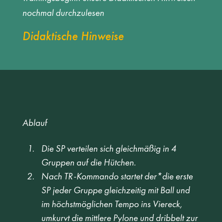
nochmal durchzulesen
Didaktische Hinweise
Ablauf
Die SP verteilen sich gleichmäßig in 4 
Gruppen auf die Hütchen. 
Nach TR-Kommando startet der*die erste 
SP jeder Gruppe gleichzeitig mit Ball und 
im höchstmöglichen Tempo ins Viereck, 
umkurvt die mittlere Pylone und dribbelt zur 