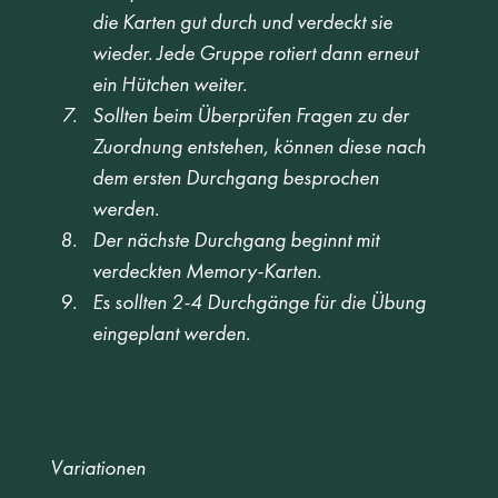
die Karten gut durch und verdeckt sie 
wieder. Jede Gruppe rotiert dann erneut 
ein Hütchen weiter. 
Sollten beim Überprüfen Fragen zu der 
Zuordnung entstehen, können diese nach 
dem ersten Durchgang besprochen 
werden. 
Der nächste Durchgang beginnt mit 
verdeckten Memory-Karten.  
Es sollten 2-4 Durchgänge für die Übung 
eingeplant werden. 
Variationen