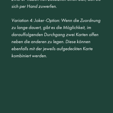
sich per Hand zuwerfen. 
Variation 4: Joker-Option: Wenn die Zuordnung 
zu lange dauert, gibt es die Möglichkeit, im 
darauffolgenden Durchgang zwei Karten offen 
neben die anderen zu legen. Diese können 
ebenfalls mit der jeweils aufgedeckten Karte 
kombiniert werden.