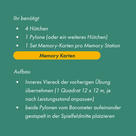
Ihr benötigt
4 Hütchen 
1 Pylone (oder ein weiteres Hütchen) 
1 Set Memory-Karten pro Memory Station 
Memory Karten
Aufbau
Inneres Viereck der vorherigen Übung 
übernehmen (1 Quadrat 12 x 12 m, je 
nach Leistungsstand anpassen) 
beide Pylonen vom Barometer aufeinander 
gestapelt in der Spielfeldmitte platzieren