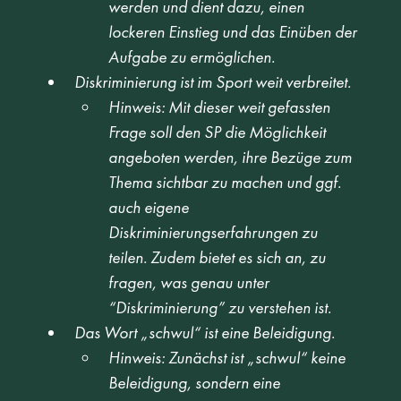
werden und dient dazu, einen 
lockeren Einstieg und das Einüben der 
Aufgabe zu ermöglichen.
Diskriminierung ist im Sport weit verbreitet.
Hinweis: Mit dieser weit gefassten 
Frage soll den SP die Möglichkeit 
angeboten werden, ihre Bezüge zum 
Thema sichtbar zu machen und ggf. 
auch eigene 
Diskriminierungserfahrungen zu 
teilen. Zudem bietet es sich an, zu 
fragen, was genau unter 
“Diskriminierung” zu verstehen ist.
Das Wort „schwul“ ist eine Beleidigung.
Hinweis: Zunächst ist „schwul“ keine 
Beleidigung, sondern eine 