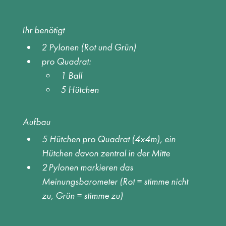
Ihr benötigt
2 Pylonen (Rot und Grün) 
pro Quadrat:  
1 Ball 
5 Hütchen  
Aufbau
5 Hütchen pro Quadrat (4x4m), ein 
Hütchen davon zentral in der Mitte 
2 Pylonen markieren das 
Meinungsbarometer (Rot = stimme nicht 
zu, Grün = stimme zu)  