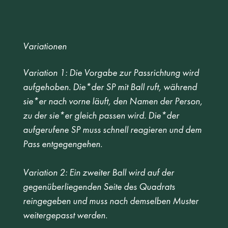
Variationen
Variation 1: Die Vorgabe zur Passrichtung wird 
aufgehoben. Die*der SP mit Ball ruft, während 
sie*er nach vorne läuft, den Namen der Person, 
zu der sie*er gleich passen wird. Die*der 
aufgerufene SP muss schnell reagieren und dem 
Pass entgegengehen.  
Variation 2: Ein zweiter Ball wird auf der 
gegenüberliegenden Seite des Quadrats 
reingegeben und muss nach demselben Muster 
weitergepasst werden. 