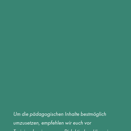
Um die pädagogischen Inhalte bestmöglich
umzusetzen, empfehlen wir euch vor