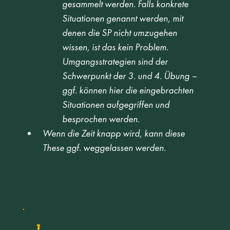
gesammelt werden. Falls konkrete 
Situationen genannt werden, mit 
denen die SP nicht umzugehen 
wissen, ist das kein Problem. 
Umgangsstrategien sind der 
Schwerpunkt der 3. und 4. Übung – 
ggf. können hier die eingebrachten 
Situationen aufgegriffen und 
besprochen werden.
Wenn die Zeit knapp wird, kann diese 
These ggf. weggelassen werden.
1.