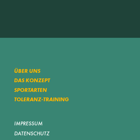
ÜBER UNS
DAS KONZEPT
SPORTARTEN
TOLERANZ-TRAINING
IMPRESSUM
DATENSCHUTZ