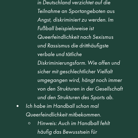
in Deutschland verzichtet auf die 
Teilnahme an Sportangeboten aus 
Angst, diskriminiert zu werden. Im 
Fußball beispielsweise ist 
Queerfeindlichkeit nach Sexismus 
und Rassismus die dritthäufigste 
verbale und tätliche 
Diskriminierungsform. Wie offen und 
sicher mit geschlechtlicher Vielfalt 
umgegangen wird, hängt noch immer 
von den Strukturen in der Gesellschaft 
und den Strukturen des Sports ab.
Ich habe im Handball schon mal 
Queerfeindlichkeit mitbekommen.
Hinweis: Auch im Handball fehlt 
häufig das Bewusstsein für 