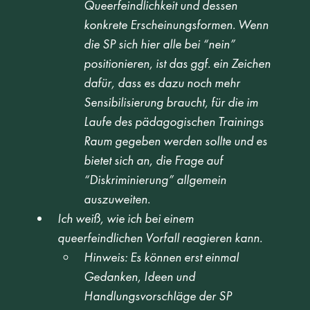
Queerfeindlichkeit und dessen 
konkrete Erscheinungsformen. Wenn 
die SP sich hier alle bei “nein” 
positionieren, ist das ggf. ein Zeichen 
dafür, dass es dazu noch mehr 
Sensibilisierung braucht, für die im 
Laufe des pädagogischen Trainings 
Raum gegeben werden sollte und es 
bietet sich an, die Frage auf 
“Diskriminierung” allgemein 
auszuweiten.
Ich weiß, wie ich bei einem 
queerfeindlichen Vorfall reagieren kann.
Hinweis: Es können erst einmal 
Gedanken, Ideen und 
Handlungsvorschläge der SP 