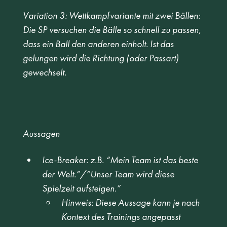
Variation 3: Wettkampfvariante mit zwei Bällen: 
Die SP versuchen die Bälle so schnell zu passen, 
dass ein Ball den anderen einholt. Ist das 
gelungen wird die Richtung (oder Passart) 
gewechselt. 
Aussagen
Ice-Breaker: z.B. “Mein Team ist das beste 
der Welt.”/”Unser Team wird diese 
Spielzeit aufsteigen.”
Hinweis: Diese Aussage kann je nach 
Kontext des Trainings angepasst 