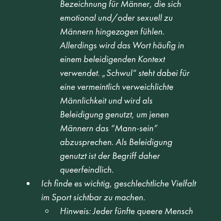
Bezeichnung für Männer, die sich 
emotional und/oder sexuell zu 
Männern hingezogen fühlen. 
Allerdings wird das Wort häufig in 
einem beleidigenden Kontext 
verwendet. „Schwul“ steht dabei für 
eine vermeintlich verweichlichte 
Männlichkeit und wird als 
Beleidigung genutzt, um jenen 
Männern das “Mann-sein” 
abzusprechen. Als Beleidigung 
genutzt ist der Begriff daher 
queerfeindlich.
Ich finde es wichtig, geschlechtliche Vielfalt 
im Sport sichtbar zu machen.
Hinweis: Jeder fünfte queere Mensch 