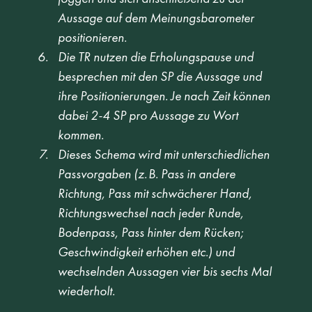
Aussage auf dem Meinungsbarometer 
positionieren. 
Die TR nutzen die Erholungspause und 
besprechen mit den SP die Aussage und 
ihre Positionierungen. Je nach Zeit können 
dabei 2-4 SP pro Aussage zu Wort 
kommen.  
Dieses Schema wird mit unterschiedlichen 
Passvorgaben (z. B. Pass in andere 
Richtung, Pass mit schwächerer Hand, 
Richtungswechsel nach jeder Runde, 
Bodenpass, Pass hinter dem Rücken; 
Geschwindigkeit erhöhen etc.) und 
wechselnden Aussagen vier bis sechs Mal 
wiederholt. 