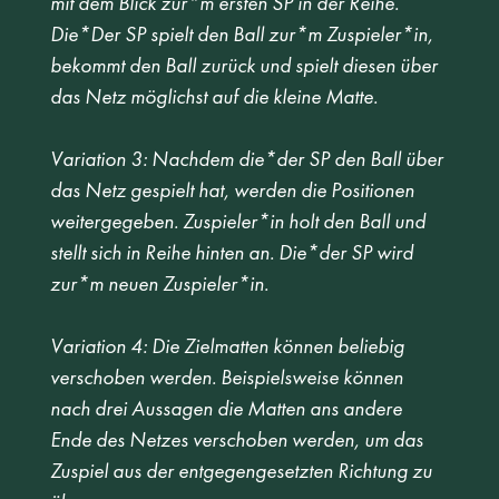
mit dem Blick zur*m ersten SP in der Reihe. 
Die*Der SP spielt den Ball zur*m Zuspieler*in, 
bekommt den Ball zurück und spielt diesen über 
das Netz möglichst auf die kleine Matte.  
Variation 3: Nachdem die*der SP den Ball über 
das Netz gespielt hat, werden die Positionen 
weitergegeben. Zuspieler*in holt den Ball und 
stellt sich in Reihe hinten an. Die*der SP wird 
zur*m neuen Zuspieler*in. 
Variation 4: Die Zielmatten können beliebig 
verschoben werden. Beispielsweise können 
nach drei Aussagen die Matten ans andere 
Ende des Netzes verschoben werden, um das 
Zuspiel aus der entgegengesetzten Richtung zu 