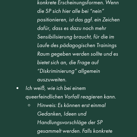
konkrete Erscheinungsformen. Wenn 
die SP sich hier alle bei “nein” 
positionieren, ist das ggf. ein Zeichen 
dafür, dass es dazu noch mehr 
Sensibilisierung braucht, für die im 
Laufe des pädagogischen Trainings 
Raum gegeben werden sollte und es 
bietet sich an, die Frage auf 
“Diskriminierung” allgemein 
auszuweiten.
Ich weiß, wie ich bei einem 
queerfeindlichen Vorfall reagieren kann.
Hinweis: Es können erst einmal 
Gedanken, Ideen und 
Handlungsvorschläge der SP 
gesammelt werden. Falls konkrete 