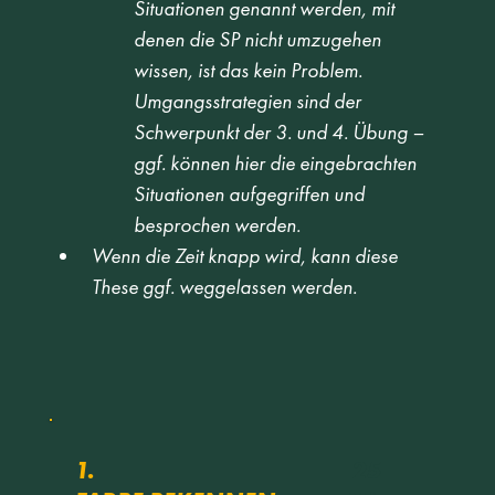
Situationen genannt werden, mit 
denen die SP nicht umzugehen 
wissen, ist das kein Problem. 
Umgangsstrategien sind der 
Schwerpunkt der 3. und 4. Übung – 
ggf. können hier die eingebrachten 
Situationen aufgegriffen und 
besprochen werden.
Wenn die Zeit knapp wird, kann diese 
These ggf. weggelassen werden.
25
1.