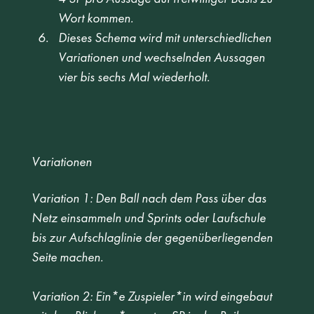
Wort kommen. 
Dieses Schema wird mit unterschiedlichen 
Variationen und wechselnden Aussagen 
vier bis sechs Mal wiederholt. 
Variationen
Variation 1: Den Ball nach dem Pass über das 
Netz einsammeln und Sprints oder Laufschule 
bis zur Aufschlaglinie der gegenüberliegenden 
Seite machen. 
Variation 2: Ein*e Zuspieler*in wird eingebaut 