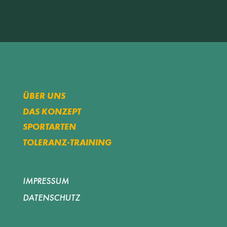
ÜBER UNS
DAS KONZEPT
SPORTARTEN
TOLERANZ-TRAINING
IMPRESSUM
DATENSCHUTZ