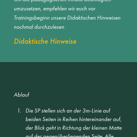
umzusetzen, empfehlen wir euch vor
Trainingsbeginn unsere Didaktischen Hinweisen
nochmal durchzulesen
Didaktische Hinweise
Ablauf
Die SP stellen sich an der 3m-Linie auf 
beiden Seiten in Reihen hintereinander auf, 
der Blick geht in Richtung der kleinen Matte 
auf der gegenüberliegenden Seite. Alle 