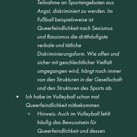
Teilnahme an Sportangeboten aus 
Angst, diskriminiert zu werden. Im 
Fußball beispielsweise ist 
Queerfeindlichkeit nach Sexismus 
und Rassismus die dritthäufigste 
verbale und tätliche 
Diskriminierungsform. Wie offen und 
sicher mit geschlechtlicher Vielfalt 
umgegangen wird, hängt noch immer 
von den Strukturen in der Gesellschaft 
und den Strukturen des Sports ab.
Ich habe im Volleyball schon mal 
Queerfeindlichkeit mitbekommen.
Hinweis: Auch im Volleyball fehlt 
häufig das Bewusstsein für 
Queerfeindlichkeit und dessen 