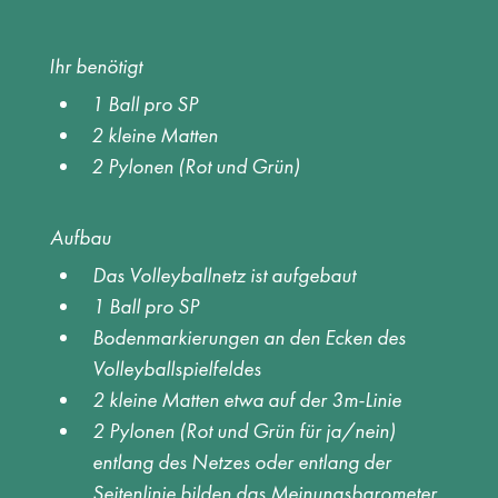
Ihr benötigt
1 Ball pro SP 
2 kleine Matten 
2 Pylonen (Rot und Grün) 
Aufbau
Das Volleyballnetz ist aufgebaut 
1 Ball pro SP 
Bodenmarkierungen an den Ecken des 
Volleyballspielfeldes 
2 kleine Matten etwa auf der 3m-Linie 
2 Pylonen (Rot und Grün für ja/nein) 
entlang des Netzes oder entlang der 
Seitenlinie bilden das Meinungsbarometer 