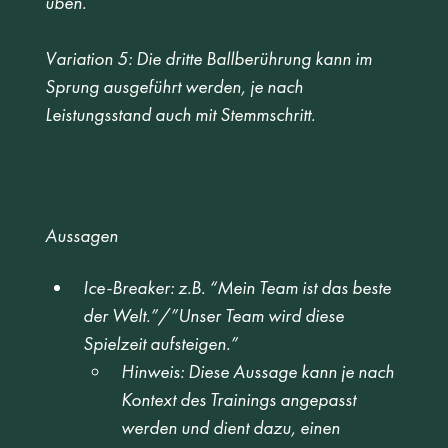
üben. 
Variation 5: Die dritte Ballberührung kann im 
Sprung ausgeführt werden, je nach 
Leistungsstand auch mit Stemmschritt. 
Aussagen
Ice-Breaker: z.B. “Mein Team ist das beste 
der Welt.”/”Unser Team wird diese 
Spielzeit aufsteigen.”
Hinweis: Diese Aussage kann je nach 
Kontext des Trainings angepasst 
werden und dient dazu, einen 