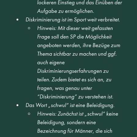
lockeren Einstieg und das Einüben der 
Aufgabe zu ermöglichen.
Diskriminierung ist im Sport weit verbreitet.
Hinweis: Mit dieser weit gefassten 
Frage soll den SP die Möglichkeit 
angeboten werden, ihre Bezüge zum 
Thema sichtbar zu machen und ggf. 
auch eigene 
Diskriminierungserfahrungen zu 
teilen. Zudem bietet es sich an, zu 
fragen, was genau unter 
“Diskriminierung” zu verstehen ist.
Das Wort „schwul“ ist eine Beleidigung.
Hinweis: Zunächst ist „schwul“ keine 
Beleidigung, sondern eine 
Bezeichnung für Männer, die sich 