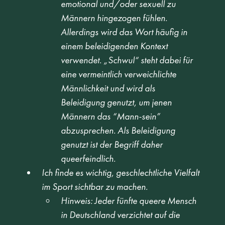
emotional und/oder sexuell zu 
Männern hingezogen fühlen. 
Allerdings wird das Wort häufig in 
einem beleidigenden Kontext 
verwendet. „Schwul“ steht dabei für 
eine vermeintlich verweichlichte 
Männlichkeit und wird als 
Beleidigung genutzt, um jenen 
Männern das “Mann-sein” 
abzusprechen. Als Beleidigung 
genutzt ist der Begriff daher 
queerfeindlich.
Ich finde es wichtig, geschlechtliche Vielfalt 
im Sport sichtbar zu machen.
Hinweis: Jeder fünfte queere Mensch 
in Deutschland verzichtet auf die 