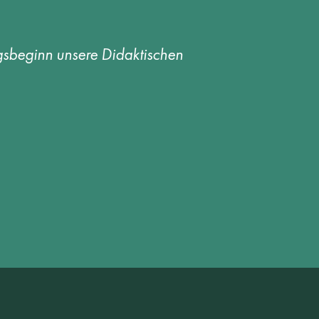
gsbeginn unsere Didaktischen