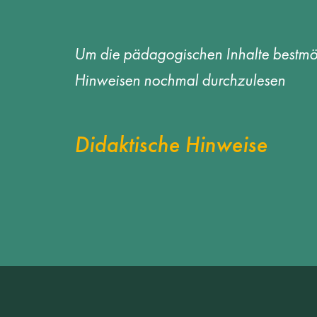
Um die pädagogischen Inhalte bestmög
Hinweisen nochmal durchzulesen
Didaktische Hinweise