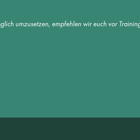
lich umzusetzen, empfehlen wir euch vor Trainin