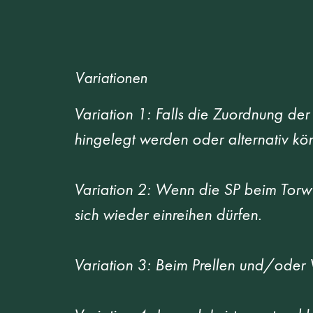
Variationen
Variation 1: Falls die Zuordnung de
hingelegt werden oder alternativ k
Variation 2: Wenn die SP beim Torwur
sich wieder einreihen dürfen.  
Variation 3: Beim Prellen und/oder