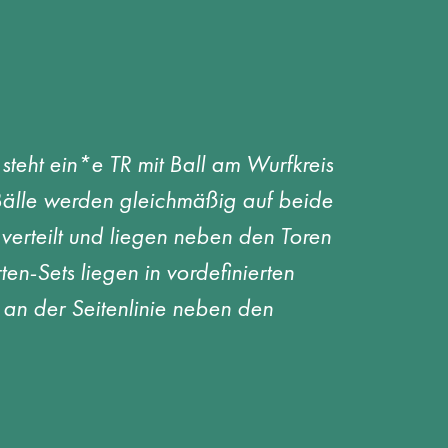
 steht ein*e TR mit Ball am Wurfkreis 
 Bälle werden gleichmäßig auf beide 
 verteilt und liegen neben den Toren 
n-Sets liegen in vordefinierten 
 an der Seitenlinie neben den 